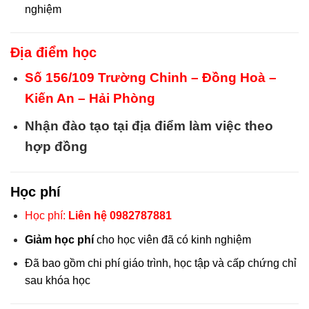
nghiệm
Địa điểm học
Số 156/109 Trường Chinh – Đồng Hoà –
Kiến An – Hải Phòng
Nhận đào tạo tại địa điểm làm việc theo
hợp đồng
Học phí
Học phí:
Liên hệ 0982787881
Giảm học phí
cho học viên đã có kinh nghiệm
Đã bao gồm chi phí giáo trình, học tập và cấp chứng chỉ
sau khóa học