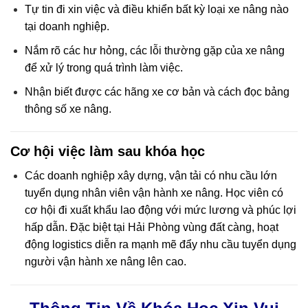
Tự tin đi xin việc và điều khiển bất kỳ loại xe nâng nào
tại doanh nghiệp.
Nắm rõ các hư hỏng, các lỗi thường gặp của xe nâng
để xử lý trong quá trình làm việc.
Nhận biết được các hãng xe cơ bản và cách đọc bảng
thông số xe nâng.
Cơ hội việc làm sau khóa học
Các doanh nghiệp xây dựng, vận tải có nhu cầu lớn
tuyển dụng nhân viên vận hành xe nâng. Học viên có
cơ hội đi xuất khẩu lao động với mức lương và phúc lợi
hấp dẫn. Đặc biệt tại Hải Phòng vùng đất càng, hoạt
động logistics diễn ra mạnh mẽ đẩy nhu cầu tuyển dụng
người vận hành xe nâng lên cao.