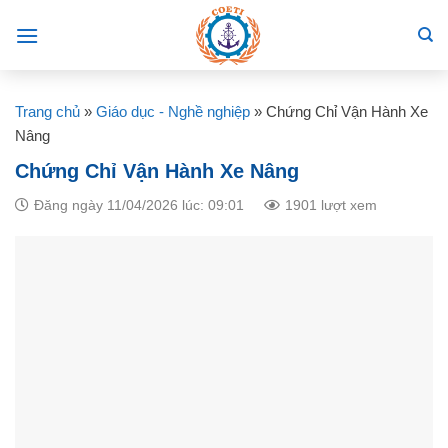
Skip
to
content
Trang chủ
»
Giáo dục - Nghề nghiệp
»
Chứng Chỉ Vận Hành Xe
Nâng
Chứng Chỉ Vận Hành Xe Nâng
Đăng ngày 11/04/2026 lúc: 09:01
1901 lượt xem