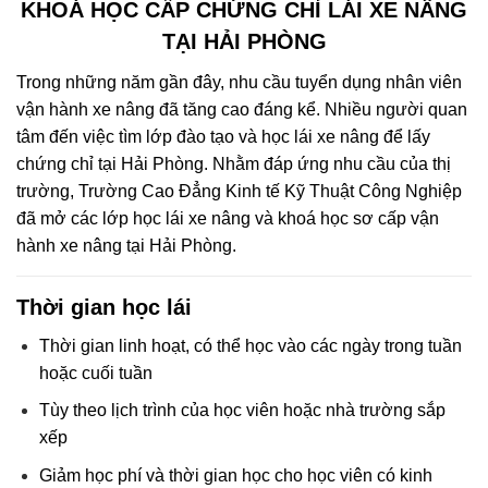
KHOÁ HỌC CẤP CHỨNG CHỈ LÁI XE NÂNG
TẠI HẢI PHÒNG
Trong những năm gần đây, nhu cầu tuyển dụng nhân viên
vận hành xe nâng đã tăng cao đáng kể. Nhiều người quan
tâm đến việc tìm lớp đào tạo và học lái xe nâng để lấy
chứng chỉ tại Hải Phòng. Nhằm đáp ứng nhu cầu của thị
trường, Trường Cao Đẳng Kinh tế Kỹ Thuật Công Nghiệp
đã mở các lớp học lái xe nâng và khoá học sơ cấp vận
hành xe nâng tại Hải Phòng.
Thời gian học lái
Thời gian linh hoạt, có thể học vào các ngày trong tuần
hoặc cuối tuần
Tùy theo lịch trình của học viên hoặc nhà trường sắp
xếp
Giảm học phí và thời gian học cho học viên có kinh