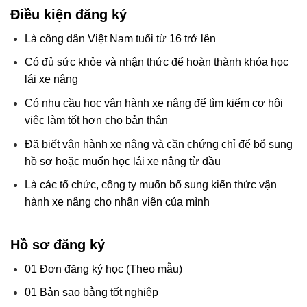
Điều kiện đăng ký
Là công dân Việt Nam tuổi từ 16 trở lên
Có đủ sức khỏe và nhận thức để hoàn thành khóa học
lái xe nâng
Có nhu cầu học vận hành xe nâng để tìm kiếm cơ hội
việc làm tốt hơn cho bản thân
Đã biết vận hành xe nâng và cần chứng chỉ để bổ sung
hồ sơ hoặc muốn học lái xe nâng từ đầu
Là các tổ chức, công ty muốn bổ sung kiến thức vận
hành xe nâng cho nhân viên của mình
Hồ sơ đăng ký
01 Đơn đăng ký học (Theo mẫu)
01 Bản sao bằng tốt nghiệp