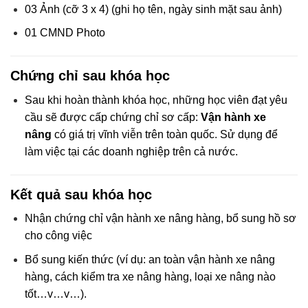
03 Ảnh (cỡ 3 x 4) (ghi họ tên, ngày sinh mặt sau ảnh)
01 CMND Photo
Chứng chỉ sau khóa học
Sau khi hoàn thành khóa học, những học viên đạt yêu
cầu sẽ được cấp chứng chỉ sơ cấp:
Vận hành xe
nâng
có giá trị vĩnh viễn trên toàn quốc. Sử dụng để
làm việc tại các doanh nghiệp trên cả nước.
Kết quả sau khóa học
Nhận chứng chỉ vận hành xe nâng hàng, bổ sung hồ sơ
cho công việc
Bổ sung kiến thức (ví dụ: an toàn vận hành xe nâng
hàng, cách kiểm tra xe nâng hàng, loại xe nâng nào
tốt…v…v…).