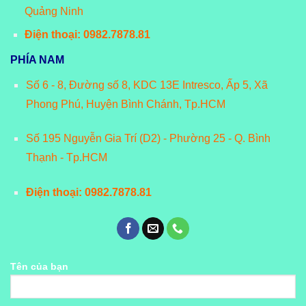
Quảng Ninh
Điện thoại: 0982.7878.81
PHÍA NAM
Số 6 - 8, Đường số 8, KDC 13E Intresco, Ấp 5, Xã
Phong Phú, Huyện Bình Chánh, Tp.HCM
Số 195 Nguyễn Gia Trí (D2) - Phường 25 - Q. Bình
Thạnh - Tp.HCM
Điện thoại: 0982.7878.81
Tên của bạn