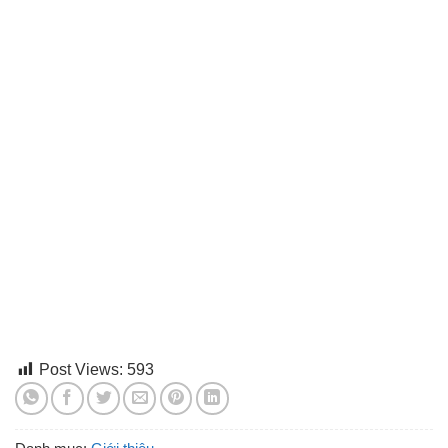
Post Views:
593