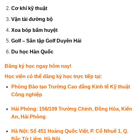
Cơ khí kỹ thuật
Vận tải đường bộ
Xoa bóp bấm huyệt
Golf – Sân tập Golf Duyên Hải
Du học Hàn Quốc
Đăng ký học ngay hôm nay!
Học viên có thể đăng ký học trực tiếp tại:
Phòng Đào tạo Trường Cao đẳng Kinh tế Kỹ thuật
Công nghiệp
Hải Phòng: 156/109 Trường Chinh, Đồng Hòa, Kiến
An, Hải Phòng
Hà Nội: Số 451 Hoàng Quốc Việt, P. Cổ Nhuế 1, Q.
Bắc Từ Liêm, Hà Nội