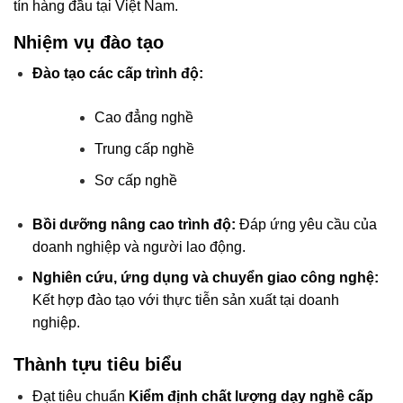
tín hàng đầu tại Việt Nam.
Nhiệm vụ đào tạo
Đào tạo các cấp trình độ:
Cao đẳng nghề
Trung cấp nghề
Sơ cấp nghề
Bồi dưỡng nâng cao trình độ:
Đáp ứng yêu cầu của
doanh nghiệp và người lao động.
Nghiên cứu, ứng dụng và chuyển giao công nghệ:
Kết hợp đào tạo với thực tiễn sản xuất tại doanh
nghiệp.
Thành tựu tiêu biểu
Đạt tiêu chuẩn
Kiểm định chất lượng dạy nghề cấp