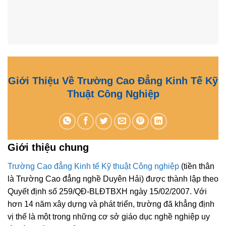
Giới Thiệu Về Trường Cao Đẳng Kinh Tế Kỹ
Thuật Công Nghiệp
Giới thiệu chung
Trường Cao đẳng Kinh tế Kỹ thuật Công nghiệp
(tiền thân
là Trường Cao đẳng nghề Duyên Hải) được thành lập theo
Quyết định số 259/QĐ-BLĐTBXH ngày 15/02/2007. Với
hơn 14 năm xây dựng và phát triển, trường đã khẳng định
vị thế là một trong những cơ sở giáo dục nghề nghiệp uy