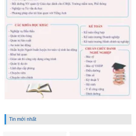
Tin mới nhất