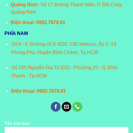
Quảng Ninh:
Số 17 đường Thanh Niên, P. Bãi Cháy,
Quảng Ninh
Điện thoại: 0982.7878.81
PHÍA NAM
Số 6 - 8, Đường số 8, KDC 13E Intresco, Ấp 5, Xã
Phong Phú, Huyện Bình Chánh, Tp.HCM
Số 195 Nguyễn Gia Trí (D2) - Phường 25 - Q. Bình
Thạnh - Tp.HCM
Điện thoại: 0982.7878.81
Tên của bạn