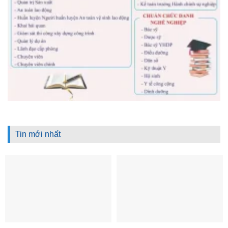
Tin mới nhất