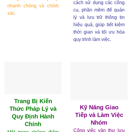
cách sử dụng các công
nhanh chóng và chính
cụ, phần mềm để quản
xác.
lý và lưu trữ thông tin
hiệu quả, giúp tiết kiệm
thời gian và tối ưu hóa
quy trình làm việc.
Trang Bị Kiến
Kỹ Năng Giao
Thức Pháp Lý và
Tiếp và Làm Việc
Quy Định Hành
Nhóm
Chính
Công việc văn thư lưu