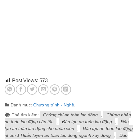
Post Views:
573
Danh mục:
Chương trình - Nghề
.
Thẻ tìm kiếm:
Chứng chỉ an toàn lao động
,
Chứng nhận
an toàn lao động cấp tốc
,
Đào tạo an toàn lao động
,
Đào
tạo an toàn lao động cho nhân viên
,
Đào tạo an toàn lao động
nhóm 1 Huấn luyện an toàn lao động ngành xây dựng
,
Đào