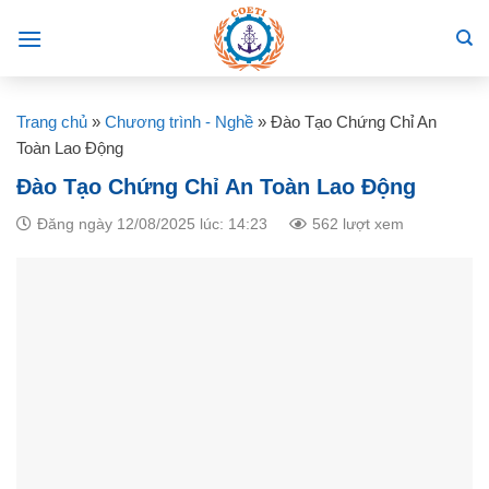
Skip
to
content
Trang chủ
»
Chương trình - Nghề
»
Đào Tạo Chứng Chỉ An
Toàn Lao Động
Đào Tạo Chứng Chỉ An Toàn Lao Động
Đăng ngày 12/08/2025 lúc: 14:23
562 lượt xem