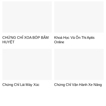
CHỨNG CHỈ XOA BÓP BẤM
Khoá Học Và Ôn Thi Aptis
HUYỆT
Online
Chứng Chỉ Lái Máy Xúc
Chứng Chỉ Vận Hành Xe Nâng